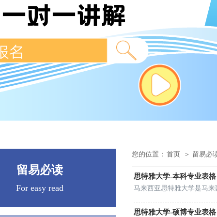
您的位置：
首页
＞ 留易必
留易必读
思特雅大学-本科专业表格
For easy read    
思特雅大学-硕博专业表格