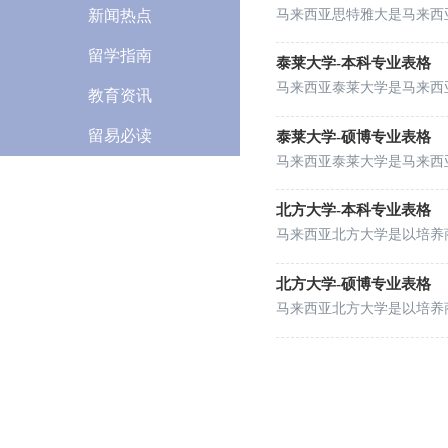
新闻热点
留学指南
泰莱大学-本科专业表格
教育资讯
留易必读
泰莱大学-硕博专业表格
北方大学-本科专业表格
北方大学-硕博专业表格