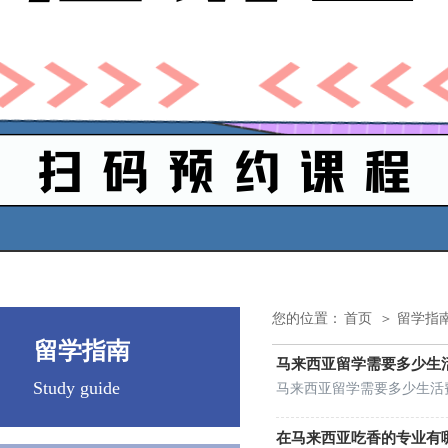
您的位置：
首页
＞ 留学指
留学指南
马来西亚留学需要多少生
Study guide
马来西亚留学需要多少生活
在马来西亚吃香的专业有