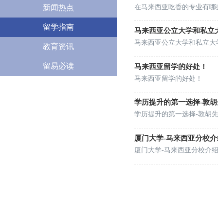
在马来西亚吃香的专业有哪
新闻热点
留学指南
马来西亚公立大学和私立
马来西亚公立大学和私立大
教育资讯
留易必读
马来西亚留学的好处！
马来西亚留学的好处！
学历提升的第一选择-敦胡
学历提升的第一选择-敦胡
厦门大学-马来西亚分校介
厦门大学-马来西亚分校介