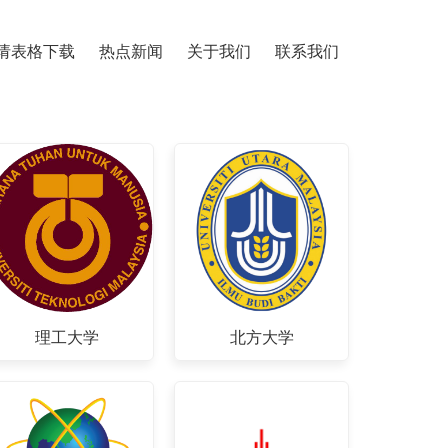
请表格下载
热点新闻
关于我们
联系我们
理工大学
北方大学