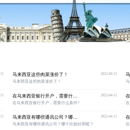
-11
2022-04-11
马来西亚这些肉菜涨价了！
马
马来西亚这些肉菜涨价了！
马
-11
2022-04-11
在马来西亚银行开户，需要什么条件?
在马来西亚银行开户，需要什么条件?
在
-11
2022-04-11
马来西亚有哪些通讯公司？哪个比较好用呢？
马来西亚有哪些通讯公司？哪个比较好用呢？
在