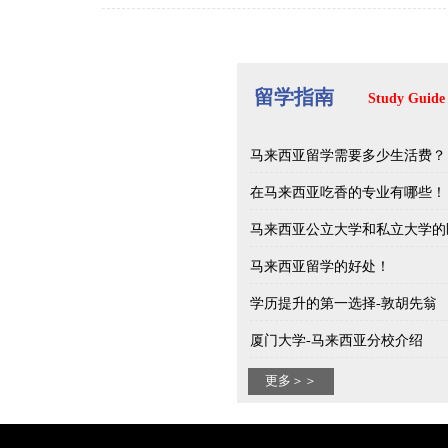
留学指南
Study Guide
马来西亚留学需要多少生活费？
在马来西亚吃香的专业有哪些！
马来西亚公立大学和私立大学的
马来西亚留学的好处！
学历提升的第一选择-敦胡先翁
厦门大学-马来西亚分校介绍
更多＞＞