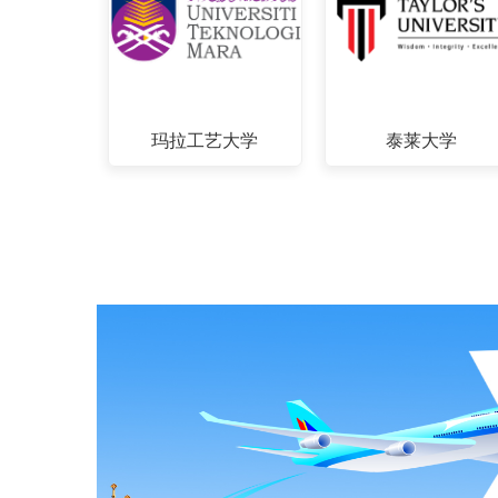
玛拉工艺大学
泰莱大学