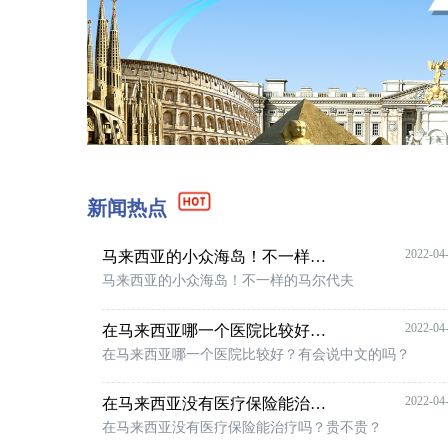
新闻热点
2022-04
马来西亚的小众海岛！不一样的马尔代夫
马来西亚的小众海岛！不一样的马尔代夫
2022-04
在马来西亚哪一个医院比较好？有会说中文的吗？
在马来西亚哪一个医院比较好？有会说中文的吗？
2022-04
在马来西亚没有医疗保险能治疗吗？贵不贵？
在马来西亚没有医疗保险能治疗吗？贵不贵？