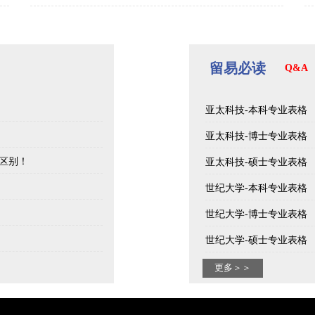
留易必读
Q&A
亚太科技-本科专业表格
亚太科技-博士专业表格
区别！
亚太科技-硕士专业表格
世纪大学-本科专业表格
世纪大学-博士专业表格
世纪大学-硕士专业表格
更多＞＞