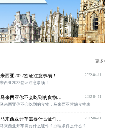
更多+
2022-04-11
来西亚2022签证注意事项！
来西亚2022签证注意事项！
2022-04-11
在马来西亚你不会吃到的食物，马来西亚紧缺食物表
马来西亚你不会吃到的食物，马来西亚紧缺食物表
2022-04-11
在马来西亚开车需要什么证件？办理条件是什么？
马来西亚开车需要什么证件？办理条件是什么？