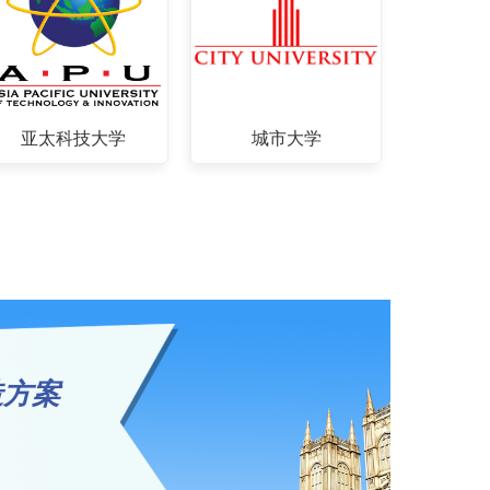
亚太科技大学
城市大学
造方案