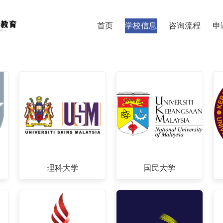
首页
学校信息
咨询流程
申
理科大学
国民大学