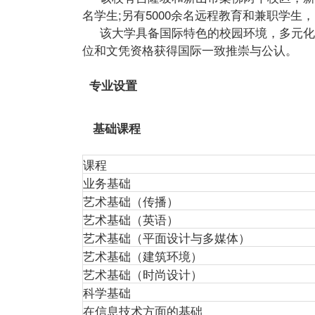
名学生;另有5000余名远程教育和兼职学生，
该大学具备国际特色的校园环境，多元化
位和文凭资格获得国际一致推崇与公认。
专业设置
基础课程
课程
业务基础
艺术基础（传播）
艺术基础（英语）
艺术基础（平面设计与多媒体）
艺术基础（建筑环境）
艺术基础（时尚设计）
科学基础
在信息技术方面的基础