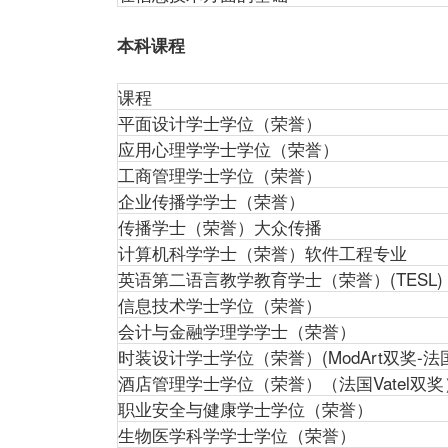
本科课程
课程
平面设计学士学位（荣誉）
应用心理学学士学位（荣誉）
工商管理学士学位（荣誉）
企业传播学学士（荣誉）
传播学士（荣誉）大众传播
计算机科学学士（荣誉）软件工程专业
英语第二语言教学教育学士（荣誉）(TESL)
信息技术学士学位（荣誉）
会计与金融学理学学士（荣誉）
时装设计学士学位（荣誉）(ModArt双奖-法
酒店管理学士学位（荣誉）（法国Vatel双奖
职业安全与健康学士学位（荣誉）
生物医学科学学士学位（荣誉）