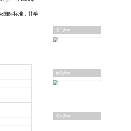
级国际标准，其学
理工大学
泰莱大学
理科大学