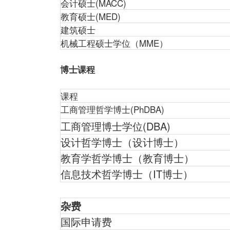
会计硕士(MACC)
教育硕士(MED)
建筑硕士
机械工程硕士学位（MME）
博士课程
课程
工商管理哲学博士(PhDBA)
工商管理博士学位(DBA)
设计哲学博士（设计博士）
教育学哲学博士（教育博士）
信息技术哲学博士（IT博士）
杂费
国际申请费