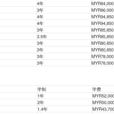
4年
MYR84,000
3年
MYR86,000
4年
MYR94,850
4年
MYR94,850
3年
MYR85,850
3.5年
MYR85,850
3年
MYR80,850
3年
MYR80,850
3年
MYR78,000
3年
MYR78,000
学制
学费
1年
MYR52,00
2年
MYR50,00
1.4年
MYR43,70