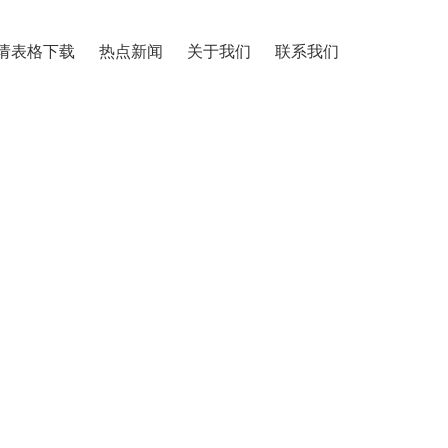
请表格下载
热点新闻
关于我们
联系我们