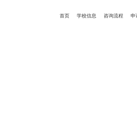
首页
学校信息
咨询流程
申