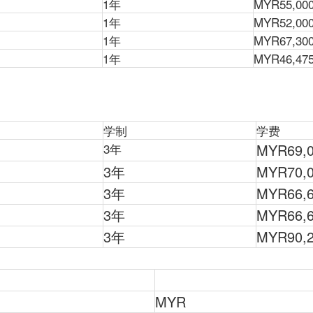
1年
MYR55,00
1年
MYR52,00
1年
MYR67,30
1年
MYR46,47
学制
学费
3年
MYR69,
3年
MYR70,
3年
MYR66,
3年
MYR66,
3年
MYR90,
MYR