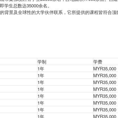
即学生总数达35000余名。
的背景及全球性的大学伙伴联系，它所提供的课程皆符合顶
学制
学费
1年
MYR35,000
1年
MYR35,000
1年
MYR35,000
1年
MYR35,000
1年
MYR35,000
1年
MYR35,000
1年
MYR35,000
1年
MYR35,000