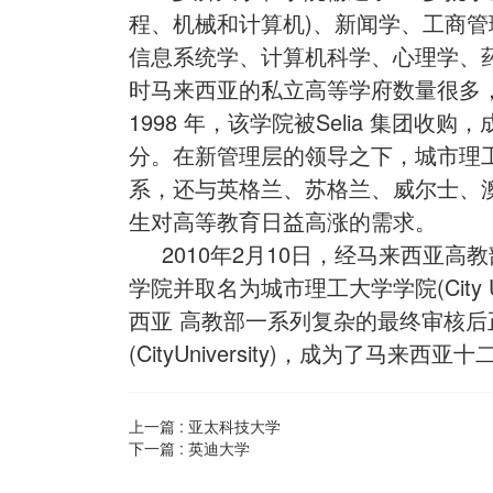
程、机械和计算机)、新闻学、工商
信息系统学、计算机科学、心理学、
时马来西亚的私立高等学府数量很多
1998 年，该学院被Selia 集
分。在新管理层的领导之下，城市理
系，还与英格兰、苏格兰、威尔士、
生对高等教育日益高涨的需求。
2010年2月10日，经马来西亚高
学院并取名为城市理工大学学院(City Univer
西亚 高教部一系列复杂的最终审核后
(CityUniversity)，成为了马来
上一篇 :
亚太科技大学
下一篇 :
英迪大学