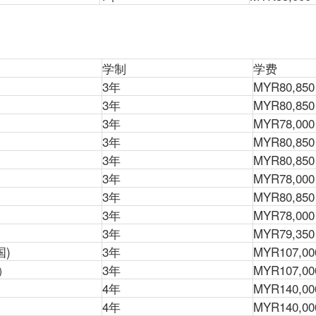
学制
学费
3年
MYR80,850
3年
MYR80,850
3年
MYR78,000
3年
MYR80,850
3年
MYR80,850
3年
MYR78,000
3年
MYR80,850
3年
MYR78,000
3年
MYR79,350
国)
3年
MYR107,00
）
3年
MYR107,00
4年
MYR140,00
4年
MYR140,00