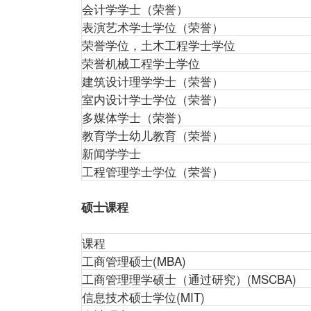
会计学学士（荣誉）
表演艺术学士学位（荣誉）
荣誉学位，土木工程学士学位
荣誉机械工程学士学位
建筑设计理学学士（荣誉）
室内设计学士学位（荣誉）
多媒体学士（荣誉）
教育学士幼儿教育（荣誉）
新闻学学士
工程管理学士学位（荣誉）
硕士课程
课程
工商管理硕士(MBA)
工商管理理学硕士（通过研究）(MSCBA)
信息技术硕士学位(MIT)