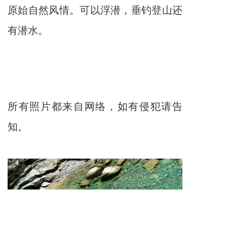
原始自然风情。可以浮潜，垂钓登山还
有潜水。
所有照片都来自网络，如有侵犯请告
知。