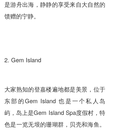
是游舟出海，静静的享受来自大自然的
馈赠的宁静。
2. Gem Island
大家熟知的登嘉楼遍地都是美景，位于
东部的Gem Island 也是一个私人岛
屿，岛上是Gem Island Spa度假村，特
色是一览无垠的珊瑚群，贝壳和海鱼。