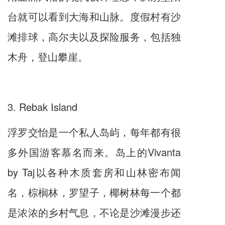
台就可以看到大海和山脉。度假村有沙
滩排球，高尔夫以及探险服务，包括独
木舟，登山攀崖。
3. Rebak Island
浮罗交怡是一个私人岛屿，每年都有很
多外国游客慕名而来。岛上的Vivanta
by Taj以各种木质套房和山林密布闻
名，棕榈林，罗望子，椰树林每一个都
是浓浓的乡村气息，不论是沙滩漫步还