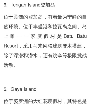
6. Tengah Island登加岛
位于柔佛的登加岛，有着最为宁静的自
然环境。位于丰盛港和拉瓦岛之间。岛
上唯一一家度假村是Batu Batu
Resort，采用马来风格建筑硬木搭建，
除了浮潜和潜水，还有跳伞等极限挑战
活动。
5. Gaya Island
位于婆罗洲的大红花度假村，其特色是