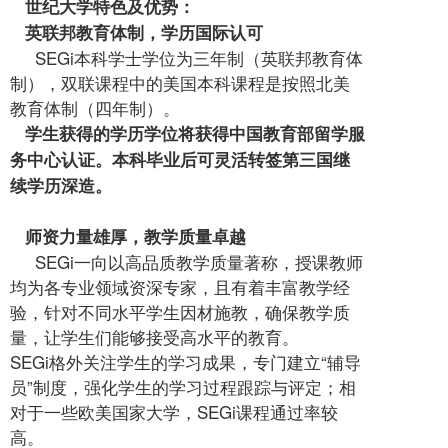
世纪大学特色及优势：
英联邦教育体制，学历国际认可
SEGi本科学士学位为三年制（英联邦教育体
制），双联课程中的美国本科课程是按照北美
教育体制（四年制）。
学生获得的学历学位将获得中国教育部留学服
务中心认证。本科毕业后可灵活转签第三国继
续学历深造。
师资力量雄厚，教学质量卓越
SEGi一向以高品质教学质量著称，授课教师
均为各专业领域资深专家，且有着丰富教学经
验，针对不同水平学生因材施教，确保教学质
量，让学生们能够接受高水平的教育。
SEGi格外关注学生的学习成果，专门建立“辅导
员”制度，强化学生的学习过程跟踪与评定；相
对于一些欧美国家大学，SEGi课程通过率较
高。