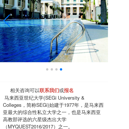
相关咨询可以
或
联系我们
报名
马来西亚世纪大学(SEGi University &
Colleges，简称SEGi)始建于1977年，是马来西
亚最大的综合性私立大学之一，也是马来西亚
高教部评选的六星级杰出大学
（MYQUEST2016/2017）之一。