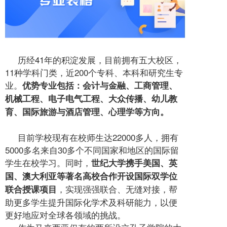
历经41年的积淀发展，目前拥有五大校区，
11种学科门类，近200个专科、本科和研究生专
业。
优势专业包括：会计与金融、工商管理、
机械工程、电子电气工程、大众传播、幼儿教
育、国际旅游与酒店管理、心理学等方向。
目前学校现有在校师生达22000多人，拥有
5000多名来自30多个不同国家和地区的国际留
学生在校学习。同时，
世纪大学携手美国、英
国、澳大利亚等著名高校合作开设国际双学位
，实现强强联合、无缝对接，帮
联合授课项目
助更多学生提升国际化学术及科研能力，以便
更好地应对全球各领域的挑战。